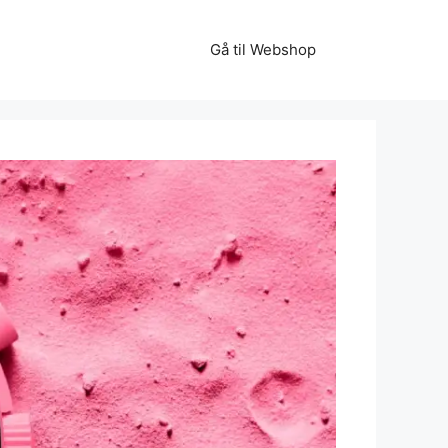
Gå til Webshop