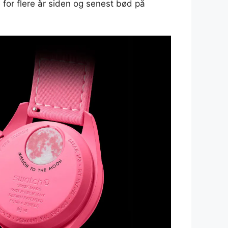
for flere år siden og senest bød på