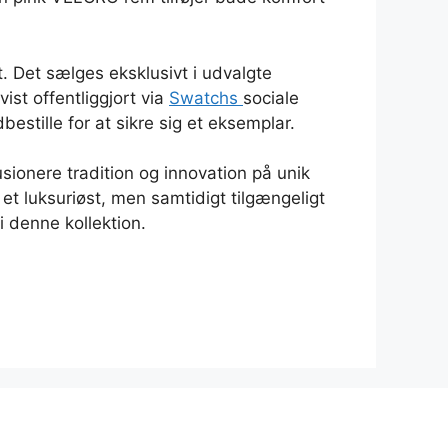
. Det sælges eksklusivt i udvalgte
ist offentliggjort via
Swatchs
sociale
stille for at sikre sig et eksemplar.
sionere tradition og innovation på unik
et luksuriøst, men samtidigt tilgængeligt
 denne kollektion.