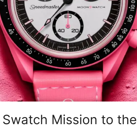
Swatch Mission to the